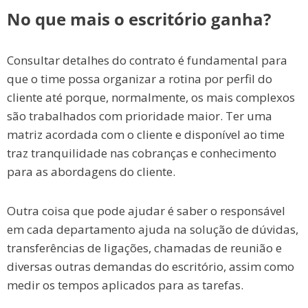
No que mais o escritório ganha?
Consultar detalhes do contrato é fundamental para
que o time possa organizar a rotina por perfil do
cliente até porque, normalmente, os mais complexos
são trabalhados com prioridade maior.
Ter uma
matriz acordada com o cliente e disponível ao time
traz tranquilidade nas cobranças e conhecimento
para as abordagens do cliente.
Outra coisa que pode ajudar é saber o responsável
em cada departamento ajuda na solução de dúvidas,
transferências de ligações, chamadas de reunião e
diversas outras demandas do escritório, assim como
me
dir os tempos aplicados para as tarefas.