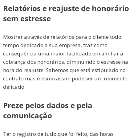
Relatórios e reajuste de honorário
sem estresse
Mostrar através de relatórios para o cliente todo
tempo dedicado a sua empresa, traz como
consequência uma maior facilidade em alinhar a
cobrança dos honorários, diminuindo o estresse na
hora do reajuste. Sabemos que e
stá estipulado no
contrato mas mesmo assim pode ser um momento
delicado.
Preze pelos dados e pela
comunicação
Ter o registro de tudo que foi feito, das horas