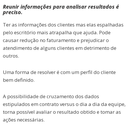
Reunir informações para analisar resultados é
preciso.
Ter as informações dos clientes mas elas espalhadas
pelo escritório mais atrapalha que ajuda. Pode
causar r
edução no faturamento e prejudicar o
atendimento de alguns clientes em detrimento de
outros.
Uma forma de resolver é com um perfil do cliente
bem definido.
A possibilidade de cruzamento dos dados
estipulados em contrato versus o dia a dia da equipe,
torna possível avaliar o resultado obtido e tomar as
ações necessárias.