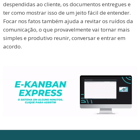
despendidas ao cliente, os documentos entregues e
ter como mostrar isso de um jeito fácil de entender.
Focar nos fatos também ajuda a revitar os ruídos da
comunicação, o que provavelmente vai tornar mais
simples e produtivo reunir, conversar e entrar em
acordo.