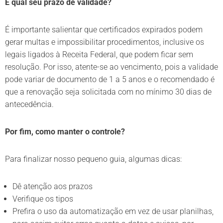
E qual seu prazo de validade?
É importante salientar que certificados expirados podem
gerar multas e impossibilitar procedimentos, inclusive os
legais ligados à Receita Federal, que podem ficar sem
resolução. Por isso, atente-se ao vencimento, pois a validade
pode variar de documento de 1 a 5 anos e o recomendado é
que a renovação seja solicitada com no mínimo 30 dias de
antecedência.
Por fim, como manter o controle?
Para finalizar nosso pequeno guia, algumas dicas:
Dê atenção aos prazos
Verifique os tipos
Prefira o uso da automatização em vez de usar planilhas,