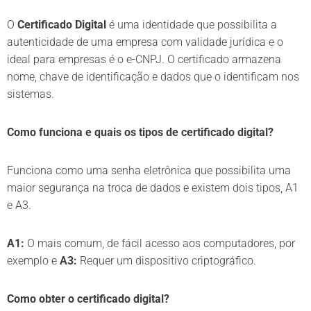
O
Certificado Digital
é uma identidade que possibilita a
autenticidade de uma empresa com validade jurídica e o
ideal para empresas é o e-CNPJ. O certificado armazena
nome, chave de identificação e dados que o identificam nos
sistemas.
Como funciona e quais os tipos de certificado digital?
Funciona como uma senha eletrônica que possibilita uma
maior segurança na troca de dados e existem dois tipos, A1
e A3.
A1:
O mais comum, de fácil acesso aos computadores, por
exemplo e
A3:
Requer um dispositivo criptográfico.
Como obter o certificado digital?