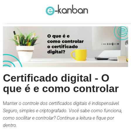
Pular
para
o
conteúdo
Certificado digital - O
que é e como controlar
Manter
o controle dos certificados digitais é indispensável.
Seguro, simples e criptografado. Você sabe como funciona,
como socilitar e controlar? Continue a leitura e fique por
dentro.