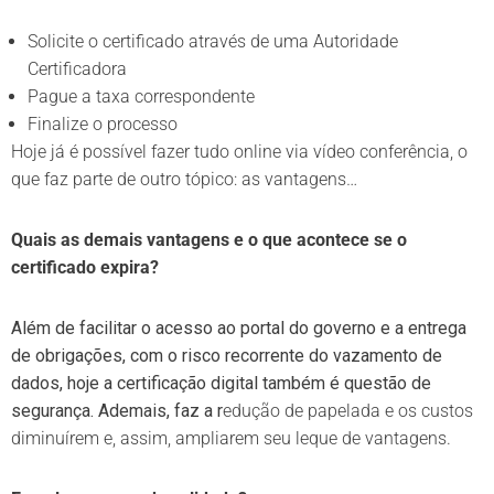
Solicite o certificado através de uma Autoridade
Certificadora
Pague a taxa correspondente
Finalize o processo
Hoje já é possível fazer tudo online via vídeo conferência, o
que faz parte de outro tópico: as vantagens…
Quais as demais vantagens e o que acontece se o
certificado expira?
Além de facilitar o acesso ao portal do governo e a entrega
de obrigações, com o risco recorrente do vazamento de
dados, hoje a certificação digital também é questão de
segurança. Ademais, faz a r
edução de papelada e os custos
diminuírem e, assim, ampliarem seu leque de vantagens.